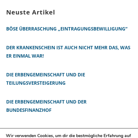
Neuste Artikel
BÖSE ÜBERRASCHUNG „EINTRAGUNGSBEWILLIGUNG“
DER KRANKENSCHEIN IST AUCH NICHT MEHR DAS, WAS
ER EINMAL WAR!
DIE ERBENGEMEINSCHAFT UND DIE
TEILUNGSVERSTEIGERUNG
DIE ERBENGEMEINSCHAFT UND DER
BUNDESFINANZHOF
Wir verwenden Cookies, um dir die bestmögliche Erfahrung auf