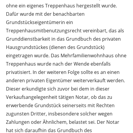
ohne ein eigenes Treppenhaus hergestellt wurde.
Dafür wurde mit der benachbarten
Grundstückseigentümerin ein
Treppenhausmitbenutzungsrecht vereinbart, das als
Grunddienstbarkeit in das Grundbuch des privaten
Hausgrundstückes (dienen des Grundstück)
eingetragen wurde. Das Mehrfamilienwohnhaus ohne
Treppenhaus wurde nach der Wende ebenfalls
privatisiert. In der weiteren Folge sollte es an einen
anderen privaten Eigentümer weiterverkauft werden.
Dieser erkundigte sich zuvor bei dem in dieser
Verkaufsangelegenheit tätigen Notar, ob das zu
erwerbende Grundstück seinerseits mit Rechten
zugunsten Dritter, insbesondere solcher wegen
Zahlungen oder Ähnlichem, belastet sei. Der Notar
hat sich daraufhin das Grundbuch des