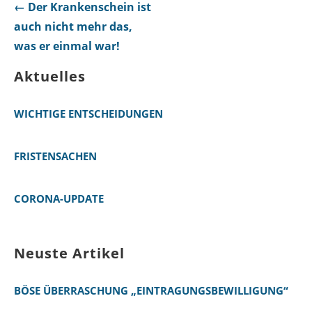
Beitragsnavigation
← Der Krankenschein ist
auch nicht mehr das,
was er einmal war!
Aktuelles
WICHTIGE ENTSCHEIDUNGEN
FRISTENSACHEN
CORONA-UPDATE
Neuste Artikel
BÖSE ÜBERRASCHUNG „EINTRAGUNGSBEWILLIGUNG“