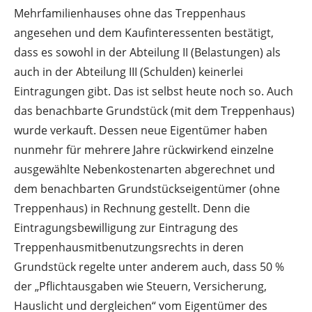
Mehrfamilienhauses ohne das Treppenhaus
angesehen und dem Kaufinteressenten bestätigt,
dass es sowohl in der Abteilung II (Belastungen) als
auch in der Abteilung III (Schulden) keinerlei
Eintragungen gibt. Das ist selbst heute noch so. Auch
das benachbarte Grundstück (mit dem Treppenhaus)
wurde verkauft. Dessen neue Eigentümer haben
nunmehr für mehrere Jahre rückwirkend einzelne
ausgewählte Nebenkostenarten abgerechnet und
dem benachbarten Grundstückseigentümer (ohne
Treppenhaus) in Rechnung gestellt. Denn die
Eintragungsbewilligung zur Eintragung des
Treppenhausmitbenutzungsrechts in deren
Grundstück regelte unter anderem auch, dass 50 %
der „Pflichtausgaben wie Steuern, Versicherung,
Hauslicht und dergleichen“ vom Eigentümer des