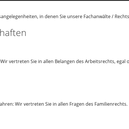
tsangelegenheiten, in denen Sie unsere Fachanwälte / Recht
haften
Wir vertreten Sie in allen Belangen des Arbeitsrechts, ega
ren: Wir vertreten Sie in allen Fragen des Familienrechts.