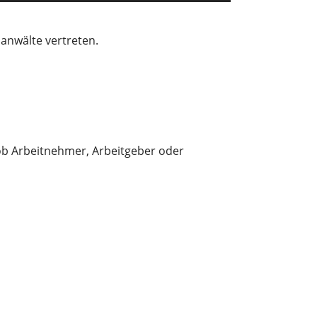
sanwälte vertreten.
l ob Arbeitnehmer, Arbeitgeber oder