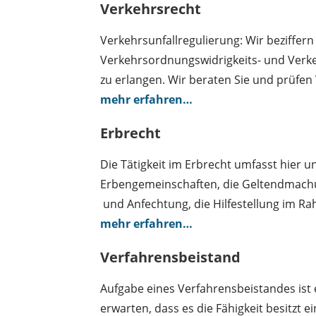
Verkehrsrecht
Verkehrsunfallregulierung: Wir beziffer
Verkehrsordnungswidrigkeits- und Verkeh
zu erlangen. Wir beraten Sie und prüfen 
mehr erfahren…
Erbrecht
Die Tätigkeit im Erbrecht umfasst hier
Erbengemeinschaften, die Geltendmachu
und Anfechtung, die Hilfestellung im R
mehr erfahren…
Verfahrensbeistand
Aufgabe eines Verfahrensbeistandes ist 
erwarten, dass es die Fähigkeit besitzt 