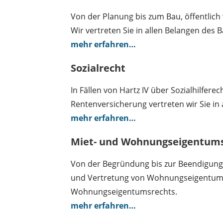
Von der Planung bis zum Bau, öffentlich
Wir vertreten Sie in allen Belangen des
mehr erfahren…
Sozialrecht
In Fällen von Hartz IV über Sozialhilfer
Rentenversicherung vertreten wir Sie in 
mehr erfahren…
Miet- und Wohnungseigentum
Von der Begründung bis zur Beendigung 
und Vertretung von Wohnungseigentumsge
Wohnungseigentumsrechts.
mehr erfahren…