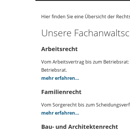
Hier finden Sie eine Übersicht der Rech
Unsere Fachanwaltsc
Arbeitsrecht
Vom Arbeitsvertrag bis zum Betriebsrat: 
Betriebsrat.
mehr erfahren…
Familienrecht
Vom Sorgerecht bis zum Scheidungsverfah
mehr erfahren…
Bau- und Architektenrecht