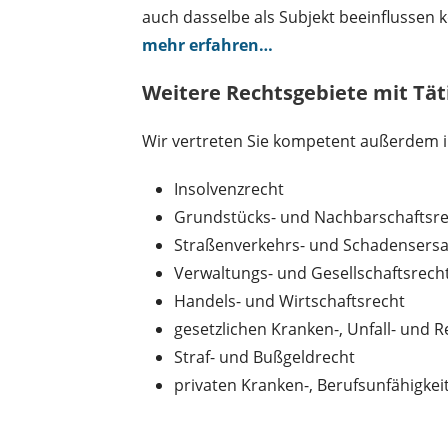
auch dasselbe als Subjekt beeinflussen
mehr erfahren…
Weitere Rechtsgebiete mit Tä
Wir vertreten Sie kompetent außerdem 
Insolvenzrecht
Grundstücks- und Nachbarschaftsr
Straßenverkehrs- und Schadensersa
Verwaltungs- und Gesellschaftsrech
Handels- und Wirtschaftsrecht
gesetzlichen Kranken-, Unfall- und 
Straf- und Bußgeldrecht
privaten Kranken-, Berufsunfähigkei