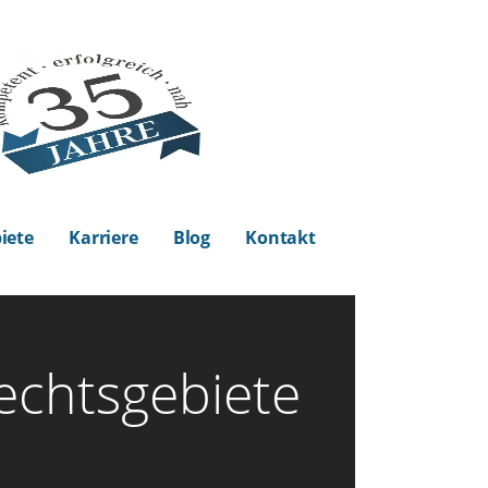
iete
Karriere
Blog
Kontakt
echtsgebiete