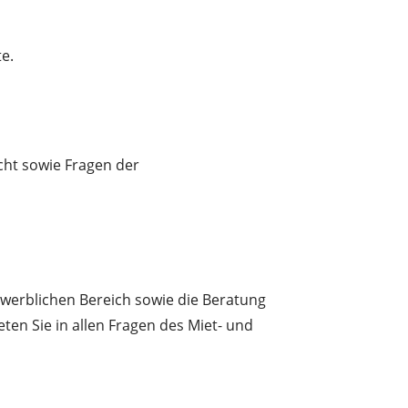
e.
echt sowie Fragen der
ewerblichen Bereich sowie die Beratung
n Sie in allen Fragen des Miet- und