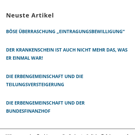
Neuste Artikel
BÖSE ÜBERRASCHUNG „EINTRAGUNGSBEWILLIGUNG“
DER KRANKENSCHEIN IST AUCH NICHT MEHR DAS, WAS
ER EINMAL WAR!
DIE ERBENGEMEINSCHAFT UND DIE
TEILUNGSVERSTEIGERUNG
DIE ERBENGEMEINSCHAFT UND DER
BUNDESFINANZHOF