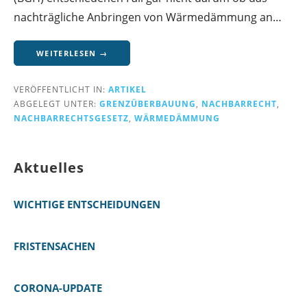
nachträgliche Anbringen von Wärmedämmung an…
WEITERLESEN →
VERÖFFENTLICHT IN:
ARTIKEL
ABGELEGT UNTER:
GRENZÜBERBAUUNG
,
NACHBARRECHT
,
NACHBARRECHTSGESETZ
,
WÄRMEDÄMMUNG
Aktuelles
WICHTIGE ENTSCHEIDUNGEN
FRISTENSACHEN
CORONA-UPDATE