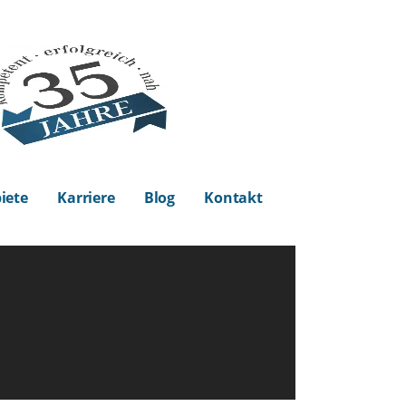
iete
Karriere
Blog
Kontakt